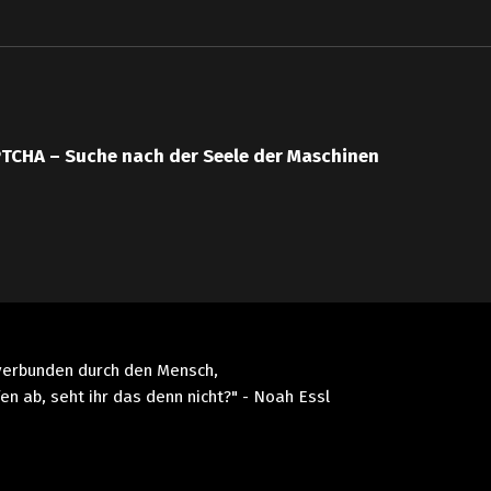
TCHA – Suche nach der Seele der Maschinen
 verbunden durch den Mensch,
n ab, seht ihr das denn nicht?" - Noah Essl