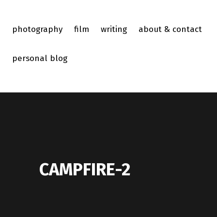
photography
film
writing
about & contact
personal blog
CAMPFIRE-2