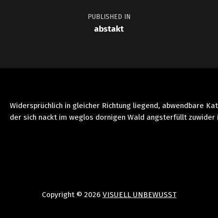
PUBLISHED IN
abstakt
Widersprüchlich in gleicher Richtung liegend, abwendbare Ka
der sich nackt im weglos dornigen Wald angsterfüllt zuwider 
Copyright © 2026
VISUELL UNBEWUSST